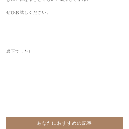
ぜひお試しください。
岩下でした♪
あなたにおすすめの記事