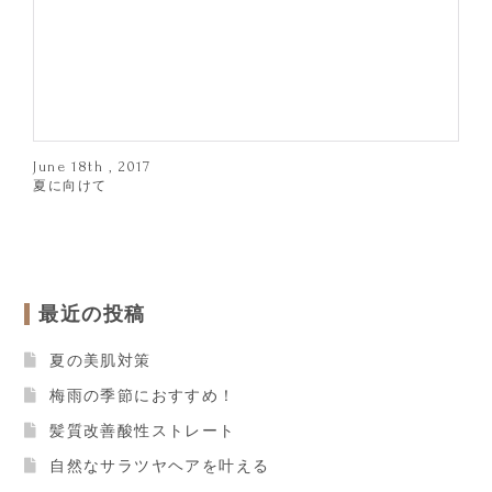
June 18th , 2017
夏に向けて
最近の投稿
夏の美肌対策
梅雨の季節におすすめ！
髪質改善酸性ストレート
自然なサラツヤヘアを叶える