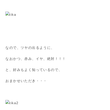
なので、ツヤの出るように、
なおかつ、赤み、イヤ、絶対！！！
と、好みもよく知っているので、
おまかせいただき・・・