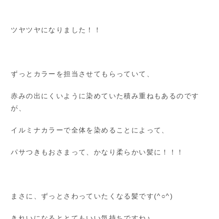
ツヤツヤになりました！！
ずっとカラーを担当させてもらっていて、
赤みの出にくいように染めていた積み重ねもあるのです
が、
イルミナカラーで全体を染めることによって、
パサつきもおさまって、かなり柔らかい髪に！！！
まさに、ずっとさわっていたくなる髪です(^○^)
きれいになるととてもいい気持ちですね♪