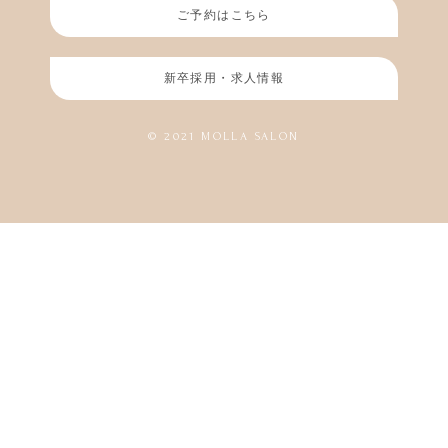
ご予約はこちら
新卒採用・求人情報
© 2021 MOLLA SALON