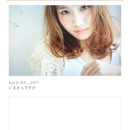
April 6th , 2017
いまさらですが