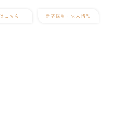
はこちら
新卒採用・求人情報