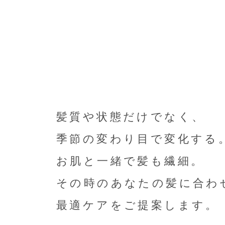
髪質や状態だけでなく、
季節の変わり目で変化する
お肌と一緒で髪も繊細。
その時のあなたの髪に合わ
最適ケアをご提案します。