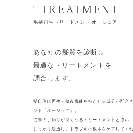
TREATMENT
01
毛髪再生トリートメント オージュア
あなたの髪質を診断し、
最適なトリートメントを
調合します。
髪自体に再生・修復機能を持たせる成分が配合
ント「オージュア」。
従来の手触りが良くなるトリートメントと違い
しっかり浸透し、トラブルの根本をケアしてく