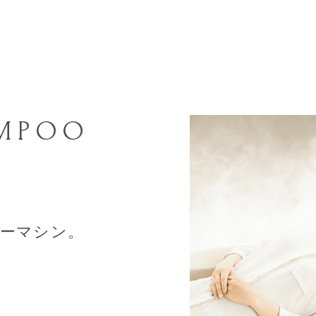
AMPOO
ーマシン。