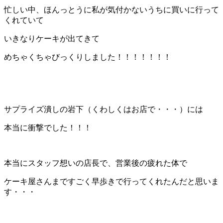
忙しい中、ほんっとうに私が気付かないうちに買いに行って
くれていて
いきなりケーキが出てきて
めちゃくちゃびっくりしました！！！！！！！
サプライズ潰しの岩下（くわしくはお店で・・・）には
本当に衝撃でした！！！
本当にスタッフ想いの店長で、営業後の疲れた体で
ケーキ屋さんまですごく早歩きで行ってくれたんだと思いま
す・・・