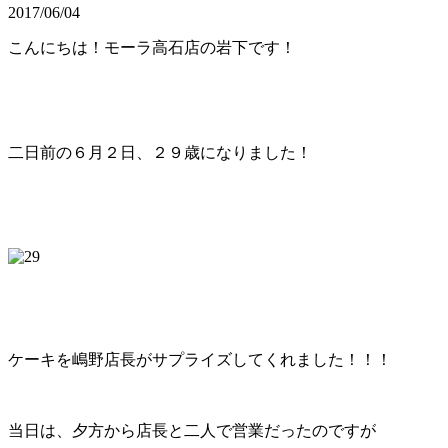
2017/06/04
こんにちは！モーラ高石店の岩下です！
二日前の６月２日、２９歳になりました！
ケーキを嶋野店長がサプライズしてくれました！！！
当日は、夕方から店長と二人で営業だったのですが