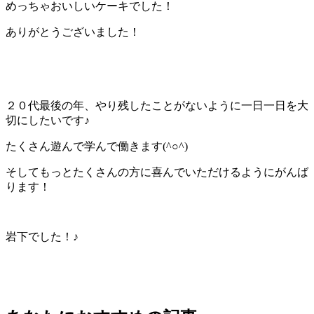
めっちゃおいしいケーキでした！
ありがとうございました！
２０代最後の年、やり残したことがないように一日一日を大
切にしたいです♪
たくさん遊んで学んで働きます(^○^)
そしてもっとたくさんの方に喜んでいただけるようにがんば
ります！
岩下でした！♪