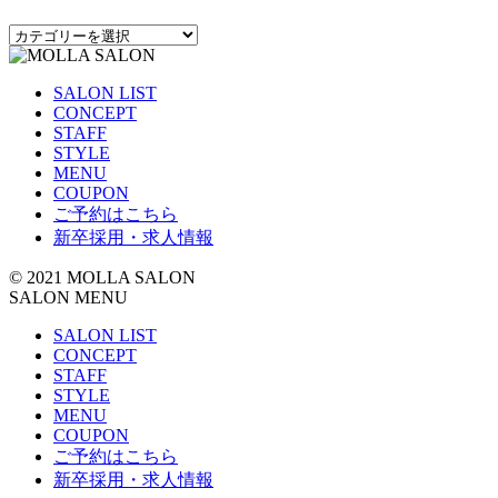
カ
テ
ゴ
SALON LIST
リ
CONCEPT
ー
STAFF
STYLE
MENU
COUPON
ご予約はこちら
新卒採用・求人情報
© 2021 MOLLA SALON
SALON MENU
SALON LIST
CONCEPT
STAFF
STYLE
MENU
COUPON
ご予約はこちら
新卒採用・求人情報