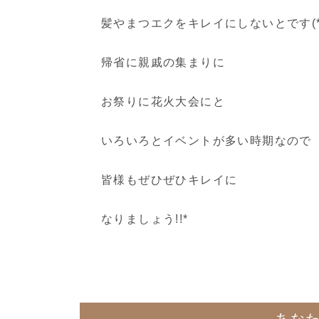
髪やまつエクをキレイにしないとです(*´
帰省に親戚の集まりに
お祭りに花火大会にと
いろいろとイベントが多い時期なので
皆様もぜひぜひキレイに
なりましょう!!*