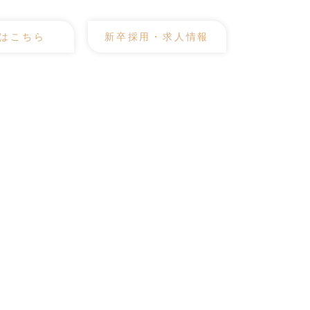
はこちら
新卒採用・求人情報