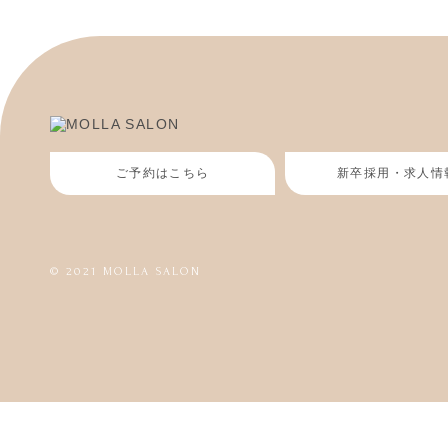
ご予約はこちら
新卒採用・求人情
© 2021 MOLLA SALON