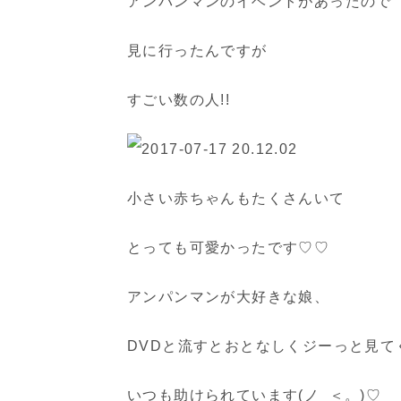
アンパンマンのイベントがあったので
見に行ったんですが
すごい数の人!!
小さい赤ちゃんもたくさんいて
とっても可愛かったです♡♡
アンパンマンが大好きな娘、
DVDと流すとおとなしくジーっと見て
いつも助けられています(ノ_＜。)♡