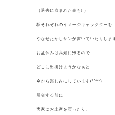
（過去に盗まれた事も!!）
駅それぞれのイメージキャラクターを
やなせたかしサンが書いていたりします
お盆休みは高知に帰るので
どこに出掛けようかなぁと
今から楽しみにしています(*^^*)
帰省する前に
実家にお土産を買ったり、