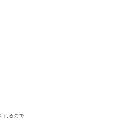
くれるので