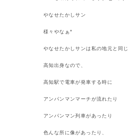
やなせたかしサン
様々やなぁ*
やなせたかしサンは私の地元と同じ
高知出身なので、
高知駅で電車が発車する時に
アンパンマンマーチが流れたり
アンパンマン列車があったり
色んな所に像があったり、