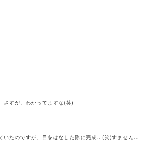
さすが、わかってますな(笑)
ていたのですが、目をはなした隙に完成…(笑)すません…