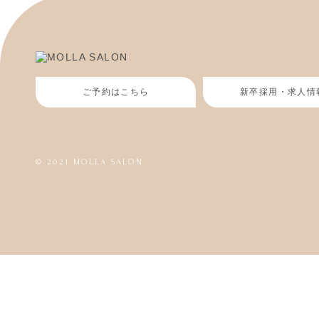
ご予約はこちら
新卒採用・求人情
© 2021 MOLLA SALON