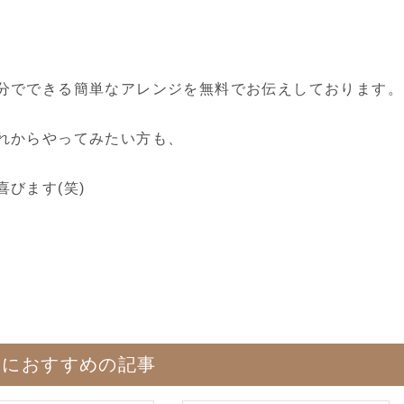
分でできる簡単なアレンジを無料でお伝えしております。
れからやってみたい方も、
びます(笑)
たにおすすめの記事