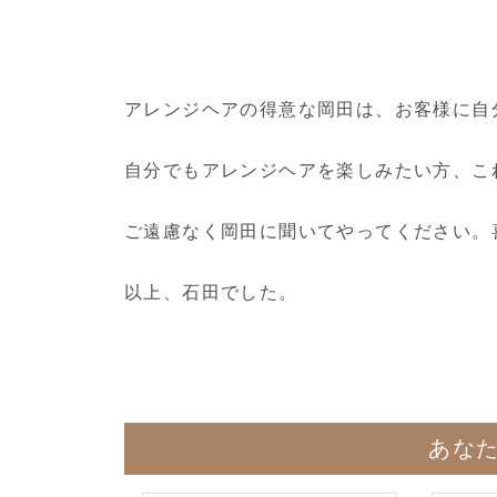
アレンジヘアの得意な岡田は、お客様に自
自分でもアレンジヘアを楽しみたい方、こ
ご遠慮なく岡田に聞いてやってください。喜
以上、石田でした。
あな