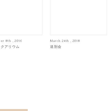
er 8th , 2016
March 24th , 2018
アクアリウム
送別会