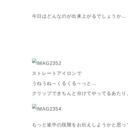
今日はどんなのが出来上がるでしょうか…
ストレートアイロンで
うねうね～くるくる～っと…
クリップできちんと分けてやってるあたり、
もっと途中の段階をお伝えしようかと思っ