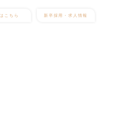
はこちら
新卒採用・求人情報