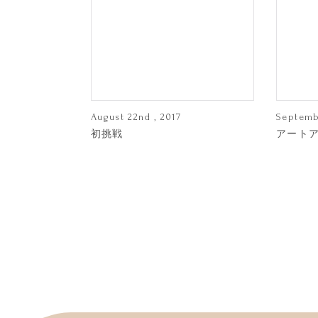
August 22nd , 2017
Septemb
初挑戦
アート