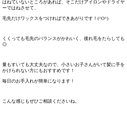
はねていないところがあれば、そこだけアイロンやドライヤ
ーではねさせて、
毛先だけワックスをつければできあがりです！(^O^)
くくっても毛先のバランスがかわいく、後れ毛をたらしても
◎
量もすいても大丈夫なので、小さいお子さんがいて髪に手を
かけられない方にもおすすめです！
毎日のお手入れが簡単になります！
こんな感じもぜひご相談くださいね。