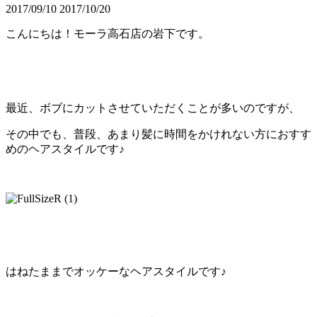
2017/09/10
2017/10/20
こんにちは！モーラ高石店の岩下です。
最近、ボブにカットさせていただくことが多いのですが、
その中でも、普段、あまり髪に時間をかけれない方におすす
めのヘアスタイルです♪
はねたままでオッケーなヘアスタイルです♪