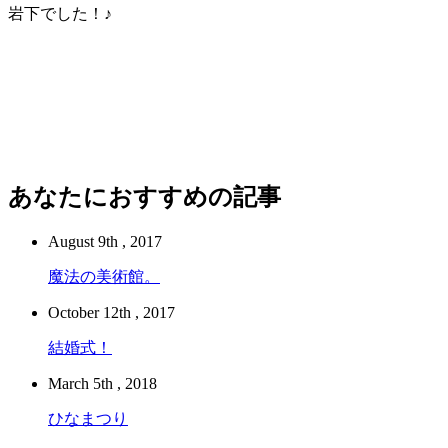
岩下でした！♪
あなたにおすすめの記事
August 9th , 2017
魔法の美術館。
October 12th , 2017
結婚式！
March 5th , 2018
ひなまつり