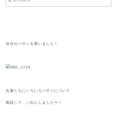
2017/09/23
自分のハサミを買いました！
先輩たちにいろいろハサミについて
相談して、これにしました〜！