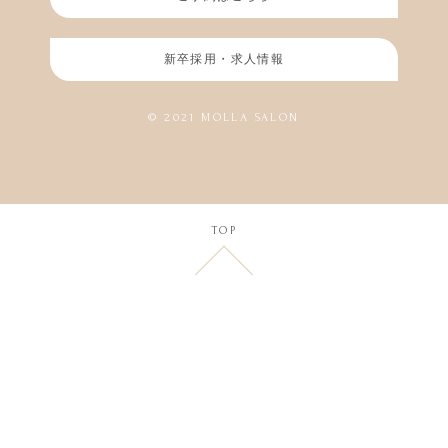
新卒採用・求人情報
© 2021 MOLLA SALON
TOP