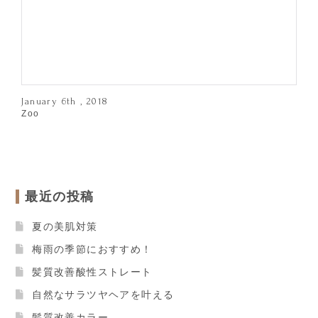
January 6th , 2018
Zoo
最近の投稿
夏の美肌対策
梅雨の季節におすすめ！
髪質改善酸性ストレート
自然なサラツヤヘアを叶える
髪質改善カラー