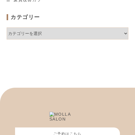
カテゴリー
カ
テ
ゴ
リ
ー
ご予約はこちら