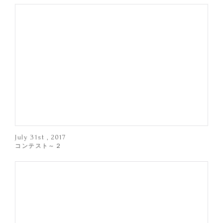
July 31st , 2017
コンテスト～２