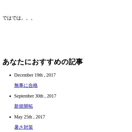
ではでは。。。
あなたにおすすめの記事
December 19th , 2017
無事に合格
September 30th , 2017
新規開拓
May 25th , 2017
暑さ対策