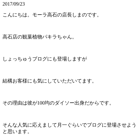
2017/09/23
こんにちは。モーラ高石の店長しまのです。
高石店の観葉植物パキラちゃん。
しょっちゅうブログにも登場しますが
結構お客様にも気にしていただいてます。
その理由は彼が100均のダイソー出身だからです。
そんな人気に応えまして月一ぐらいでブログに登場させよう
と思います。