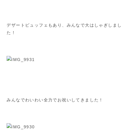
デザートビュッフェもあり、みんなで大はしゃぎしまし
た！
みんなでわいわい全力でお祝いしてきました！