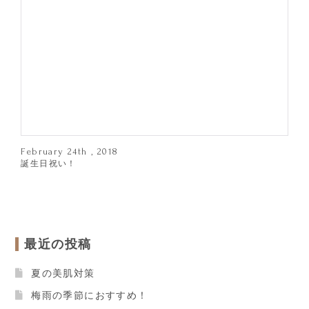
February 24th , 2018
誕生日祝い！
最近の投稿
夏の美肌対策
梅雨の季節におすすめ！