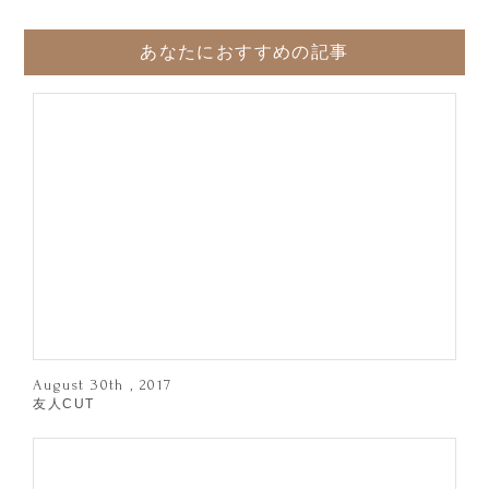
あなたにおすすめの記事
August 30th , 2017
友人CUT