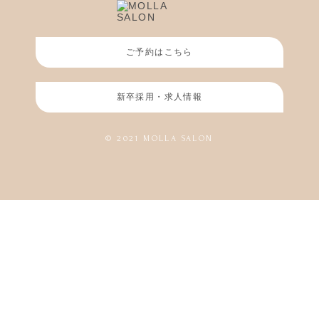
ご予約はこちら
新卒採用・求人情報
© 2021 MOLLA SALON