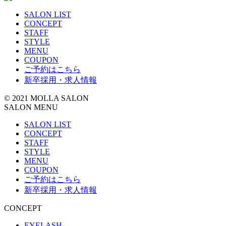
ゴ
SALON LIST
リ
CONCEPT
ー
STAFF
STYLE
MENU
COUPON
ご予約はこちら
新卒採用・求人情報
© 2021 MOLLA SALON
SALON MENU
SALON LIST
CONCEPT
STAFF
STYLE
MENU
COUPON
ご予約はこちら
新卒採用・求人情報
CONCEPT
EYELASH