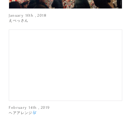
January 16th , 2018
えべっさん
February 14th , 2019
ヘアアレンジ