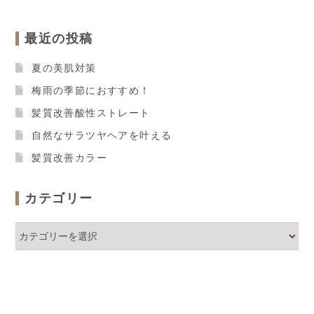
最近の投稿
夏の美肌対策
梅雨の季節におすすめ！
髪質改善酸性ストレート
自然なサラツヤヘアを叶える
髪質改善カラー
カテゴリー
カ
テ
ゴ
リ
ー