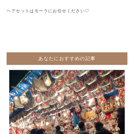
ヘアセットはモーラにお任せください♡
あなたにおすすめの記事