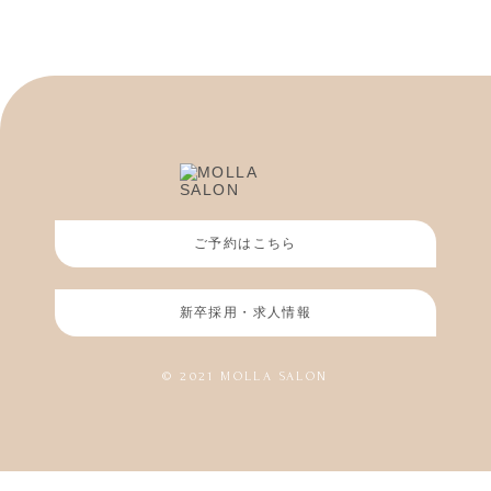
ご予約はこちら
新卒採用・求人情報
© 2021 MOLLA SALON