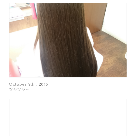
October 9th , 2016
ツヤツヤ～