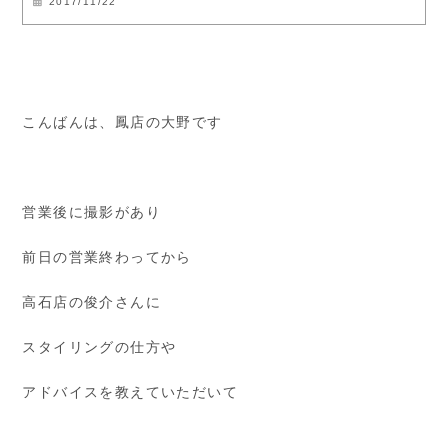
2017/11/22
こんばんは、鳳店の大野です
営業後に撮影があり
前日の営業終わってから
高石店の俊介さんに
スタイリングの仕方や
アドバイスを教えていただいて