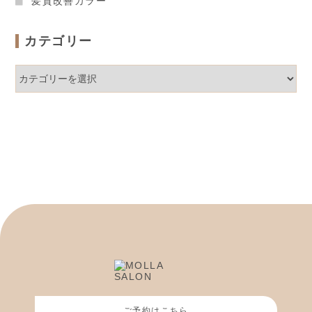
髪質改善カラー
カテゴリー
カ
テ
ゴ
リ
ー
ご予約はこちら