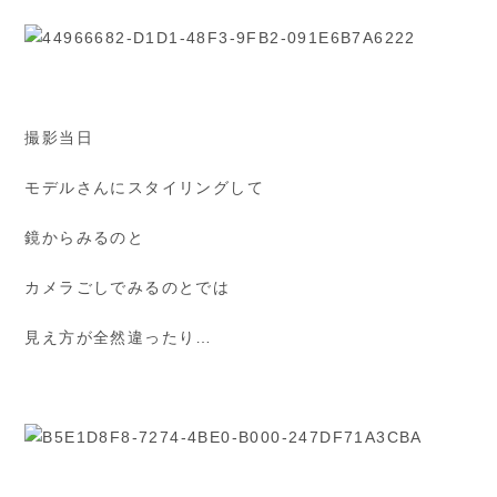
撮影当日
モデルさんにスタイリングして
鏡からみるのと
カメラごしでみるのとでは
見え方が全然違ったり…