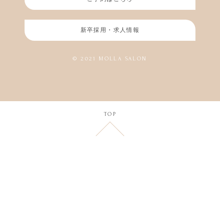
新卒採用・求人情報
© 2021 MOLLA SALON
TOP