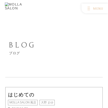
BLOG
ブログ
はじめての
MOLLA SALON 鳳店
大野 まゆ