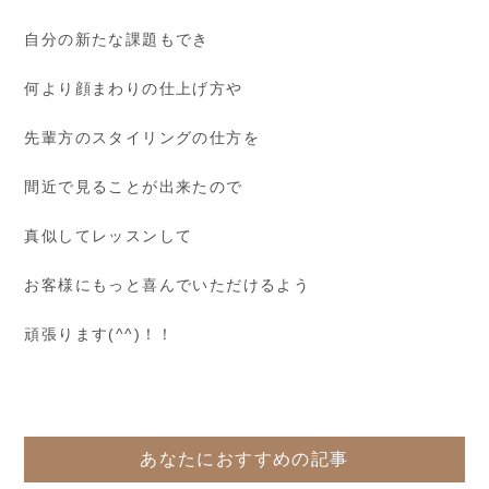
自分の新たな課題もでき
何より顔まわりの仕上げ方や
先輩方のスタイリングの仕方を
間近で見ることが出来たので
真似してレッスンして
お客様にもっと喜んでいただけるよう
頑張ります(^^)！！
あなたにおすすめの記事