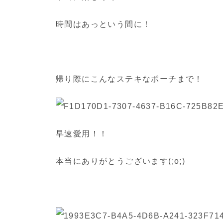
時間はあっという間に！
帰り際にこんなステキなポーチまで！
早速愛用！！
本当にありがとうございます(;o;)