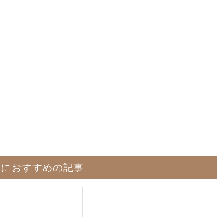
たにおすすめの記事