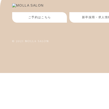
ご予約はこちら
新卒採用・求人情
© 2021 MOLLA SALON