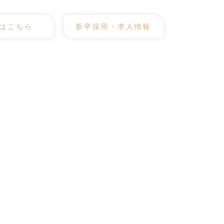
はこちら
新卒採用・求人情報