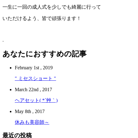
一生に一回の成人式を少しでも綺麗に行って
いただけるよう、皆で頑張ります！
.
あなたにおすすめの記事
February 1st , 2019
" ミセスショート "
March 22nd , 2017
ヘアセット( *´艸｀)
May 8th , 2017
休みも美容師～
最近の投稿