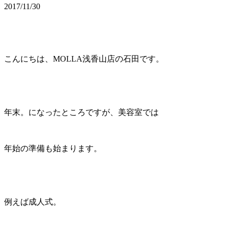
2017/11/30
こんにちは、MOLLA浅香山店の石田です。
年末。になったところですが、美容室では
年始の準備も始まります。
例えば成人式。