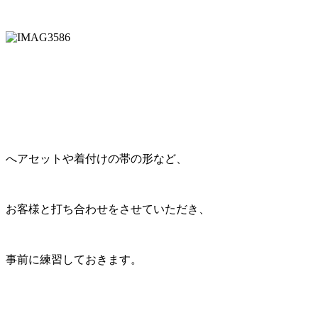
へアセットや着付けの帯の形など、
お客様と打ち合わせをさせていただき、
事前に練習しておきます。