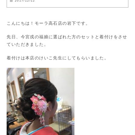
2017/12/12
こんにちは！モーラ高石店の岩下です。
先日、今宮戎の福娘に選ばれた方のセットと着付けをさせ
ていただきました。
着付けは本店のけいこ先生にしてもらいました。