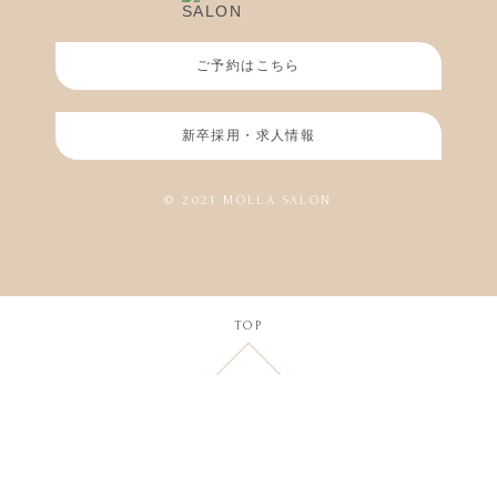
ご予約はこちら
新卒採用・求人情報
© 2021 MOLLA SALON
TOP