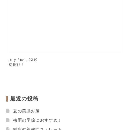
July 2nd , 2019
初挑戦！
最近の投稿
夏の美肌対策
梅雨の季節におすすめ！
髪質改善酸性ストレート