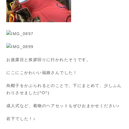
お披露目と挨拶回りに行かれたそうです。
にこにこかわいい福娘さんでした！
烏帽子をかぶられるとのことで、下にまとめて、少しふん
わりさせました(^O^)
成人式など、着物のヘアセットもぜひおまかせください♪
岩下でした！♪