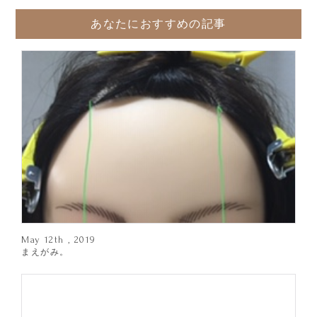
あなたにおすすめの記事
May 12th , 2019
まえがみ。