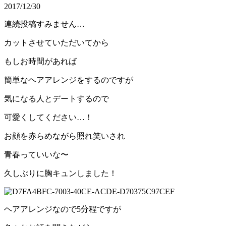
2017/12/30
連続投稿すみません…
カットさせていただいてから
もしお時間があれば
簡単なヘアアレンジをするのですが
気になる人とデートするので
可愛くしてください…！
お顔を赤らめながら照れ笑いされ
青春っていいな〜
久しぶりに胸キュンしました！
ヘアアレンジなので5分程ですが