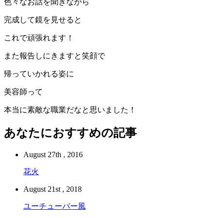
色々なお話を聞きながら
完成して鏡を見せると
これで頑張れます！
また報告しにきますと笑顔で
帰っていかれる姿に
美容師って
本当に素敵な職業だなと思いました！
あなたにおすすめの記事
August 27th , 2016
花火
August 21st , 2018
ユーチューバー風