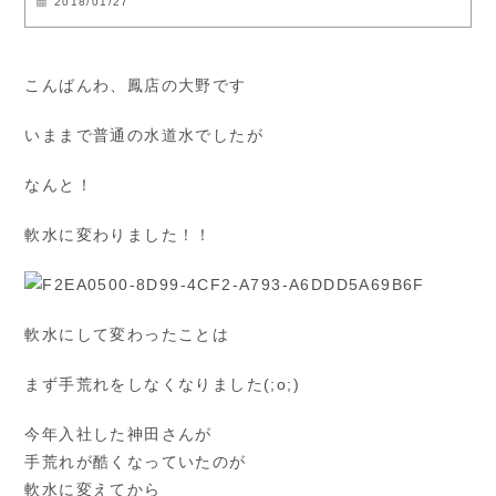
2018/01/27
こんばんわ、鳳店の大野です
いままで普通の水道水でしたが
なんと！
軟水に変わりました！！
軟水にして変わったことは
まず手荒れをしなくなりました(;o;)
今年入社した神田さんが
手荒れが酷くなっていたのが
軟水に変えてから