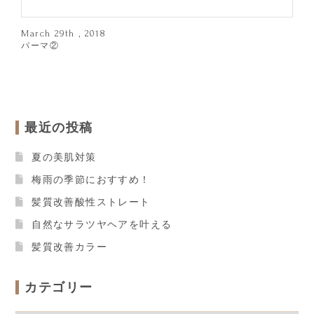
March 29th , 2018
パーマ②
最近の投稿
夏の美肌対策
梅雨の季節におすすめ！
髪質改善酸性ストレート
自然なサラツヤヘアを叶える
髪質改善カラー
カテゴリー