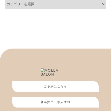
カ
テ
ゴ
リ
ー
ご予約はこちら
新卒採用・求人情報