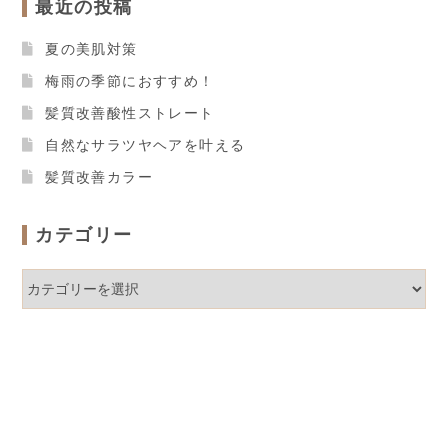
最近の投稿
夏の美肌対策
梅雨の季節におすすめ！
髪質改善酸性ストレート
自然なサラツヤヘアを叶える
髪質改善カラー
カテゴリー
カ
テ
ゴ
リ
ー