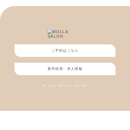
ご予約はこちら
新卒採用・求人情報
© 2021 MOLLA SALON