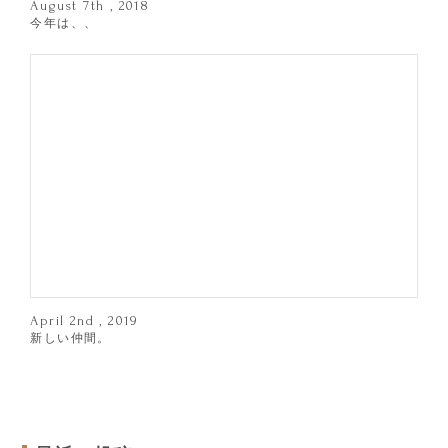
August 7th , 2018
今年は、、
April 2nd , 2019
新しい仲間。