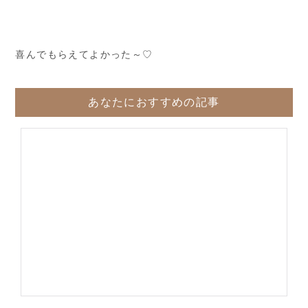
喜んでもらえてよかった～♡
あなたにおすすめの記事