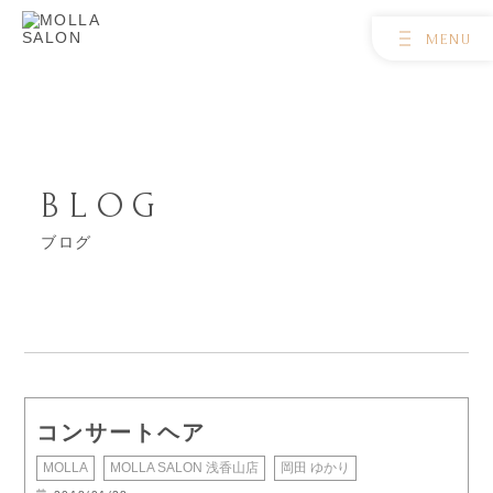
BLOG
ブログ
コンサートヘア
MOLLA
MOLLA SALON 浅香山店
岡田 ゆかり