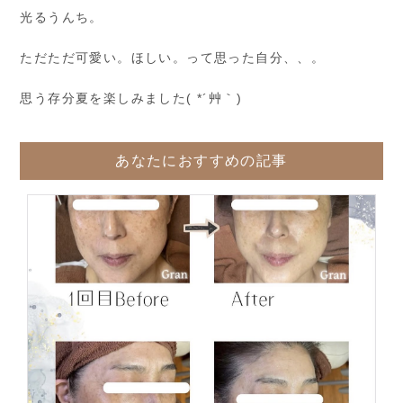
光るうんち。
ただただ可愛い。ほしい。って思った自分、、。
思う存分夏を楽しみました( *´艸｀)
あなたにおすすめの記事