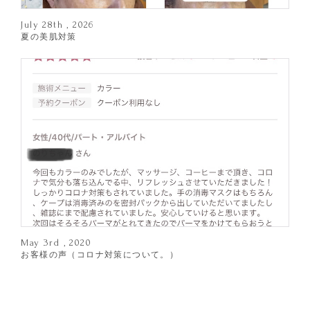
July 28th , 2026
夏の美肌対策
May 3rd , 2020
お客様の声（コロナ対策について。）