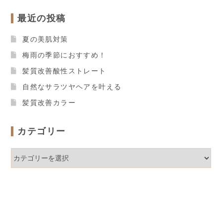
最近の投稿
夏の美肌対策
梅雨の季節におすすめ！
髪質改善酸性ストレート
自然なサラツヤヘアを叶える
髪質改善カラー
カテゴリー
カ
テ
ゴ
リ
ー