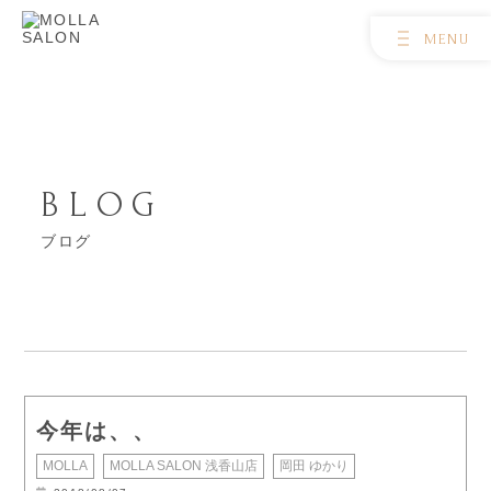
BLOG
ブログ
今年は、、
MOLLA
MOLLA SALON 浅香山店
岡田 ゆかり