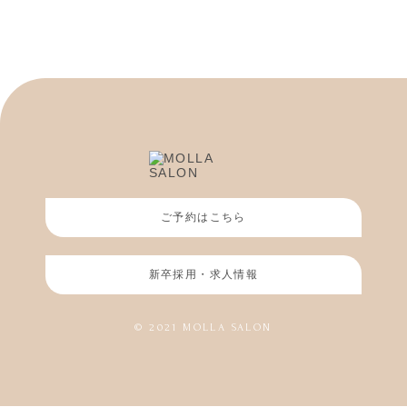
ご予約はこちら
新卒採用・求人情報
© 2021 MOLLA SALON