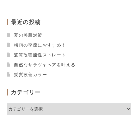
最近の投稿
夏の美肌対策
梅雨の季節におすすめ！
髪質改善酸性ストレート
自然なサラツヤヘアを叶える
髪質改善カラー
カテゴリー
カ
テ
ゴ
リ
ー