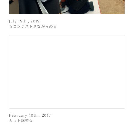
July 19th , 2019
☆コンテストさながらの☆
February 10th , 2017
カット講習☆