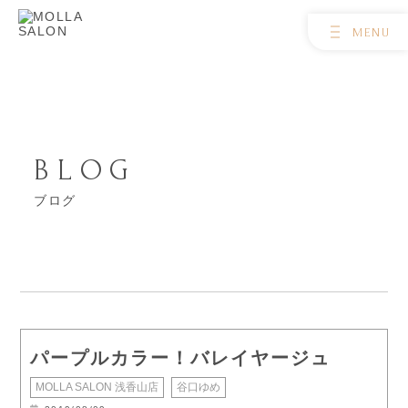
BLOG
ブログ
パープルカラー！バレイヤージュ
MOLLA SALON 浅香山店
谷口ゆめ