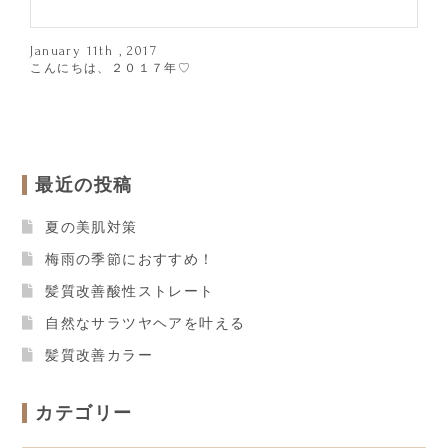
January 11th , 2017
こんにちは、２０１７年♡
最近の投稿
夏の美肌対策
梅雨の季節におすすめ！
髪質改善酸性ストレート
自然なサラツヤヘアを叶える
髪質改善カラー
カテゴリー