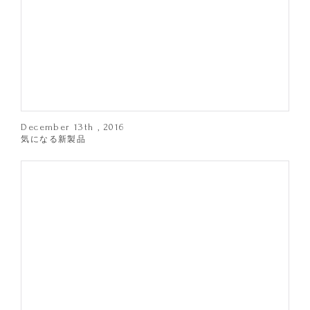
December 13th , 2016
気になる新製品