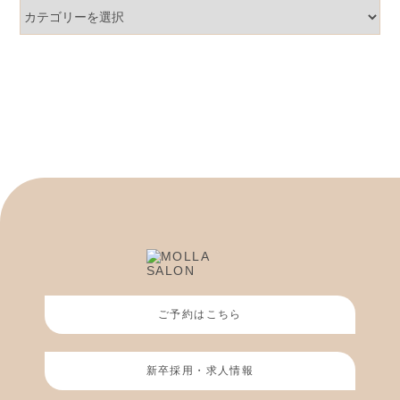
カ
テ
ゴ
リ
ー
ご予約はこちら
新卒採用・求人情報