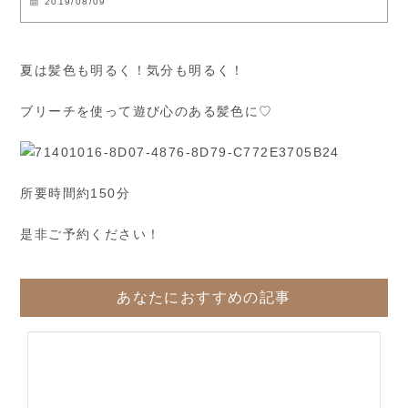
2019/08/09
夏は髪色も明るく！気分も明るく！
ブリーチを使って遊び心のある髪色に♡
所要時間約150分
是非ご予約ください！
あなたにおすすめの記事