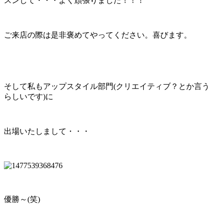
スンして・・・よく頑張りました！！！
ご来店の際は是非褒めてやってください。喜びます。
そして私もアップスタイル部門(クリエイティブ？とか言う
らしいです)に
出場いたしまして・・・
優勝～(笑)