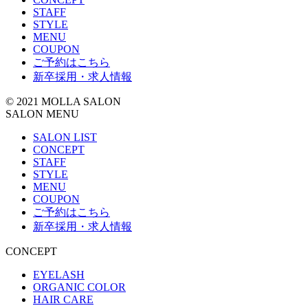
ー
STAFF
STYLE
MENU
COUPON
ご予約はこちら
新卒採用・求人情報
© 2021 MOLLA SALON
SALON MENU
SALON LIST
CONCEPT
STAFF
STYLE
MENU
COUPON
ご予約はこちら
新卒採用・求人情報
CONCEPT
EYELASH
ORGANIC COLOR
HAIR CARE