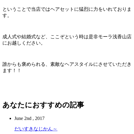
ということで当店ではヘアセットに猛烈に力をいれておりま
す。
成人式や結婚式など、ここぞという時は是非モーラ浅香山店
にお越しください。
誰からも褒められる、素敵なヘアスタイルにさせていただき
ます！！
あなたにおすすめの記事
June 2nd , 2017
だいすきなじかん～