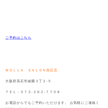
ご予約はこちら
ＭＯＬＬＡ ＳＡＬＯＮ高石店
大阪府高石市綾園３丁２-５
ＴＥＬ：０７２-２６２-７７０８
お電話からでもご予約いただけます。 お気軽にご連絡く