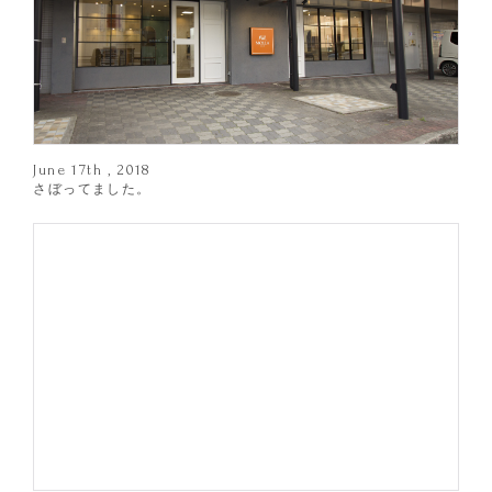
June 17th , 2018
さぼってました。