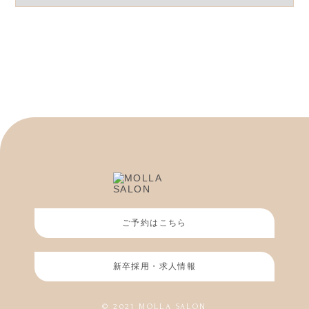
ゴ
リ
ー
ご予約はこちら
新卒採用・求人情報
© 2021 MOLLA SALON