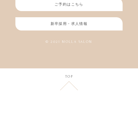
ご予約はこちら
新卒採用・求人情報
© 2021 MOLLA SALON
TOP