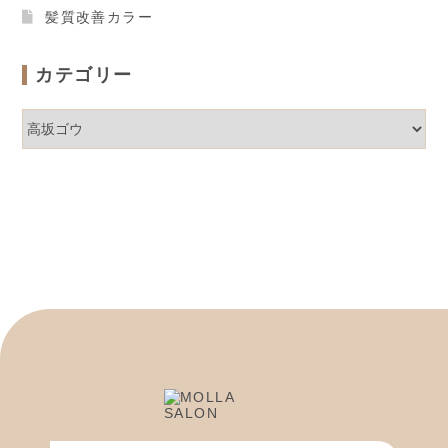
髪質改善カラー
カテゴリー
カ
テ
ゴ
リ
ー