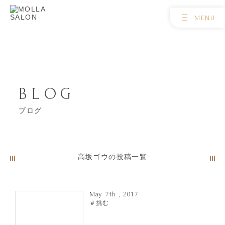
BLOG
ブログ
高坂ゴウの投稿一覧
May 7th , 2017
＃挑む