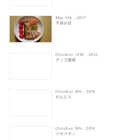
May 6th , 2017
子供の日
October 15th , 2016
アップ講習
October 9th , 2016
だんじり
October 9th , 2016
ツヤツヤ～