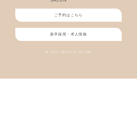
ご予約はこちら
新卒採用・求人情報
© 2021 MOLLA SALON