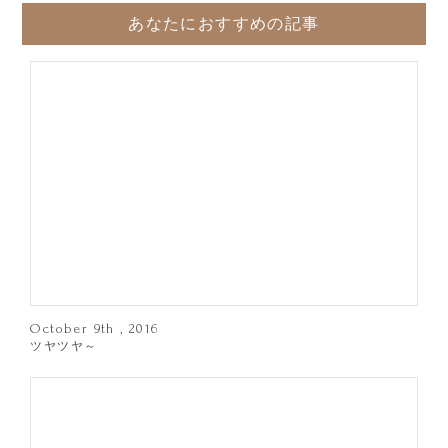
あなたにおすすめの記事
October 9th , 2016
ツヤツヤ～