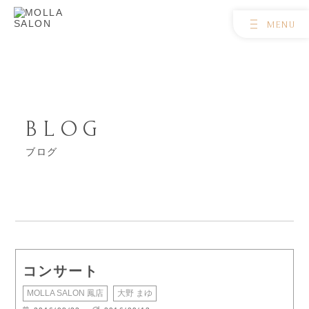
BLOG
ブログ
コンサート
MOLLA SALON 鳳店
大野 まゆ