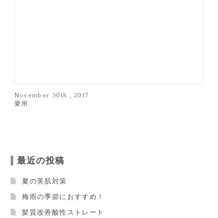
November 30th , 2017
愛用
最近の投稿
夏の美肌対策
梅雨の季節におすすめ！
髪質改善酸性ストレート