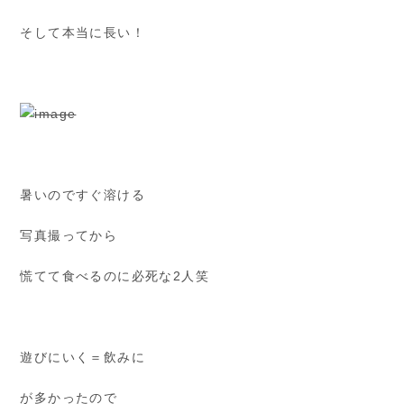
そして本当に長い！
暑いのですぐ溶ける
写真撮ってから
慌てて食べるのに必死な2人笑
遊びにいく＝飲みに
が多かったので