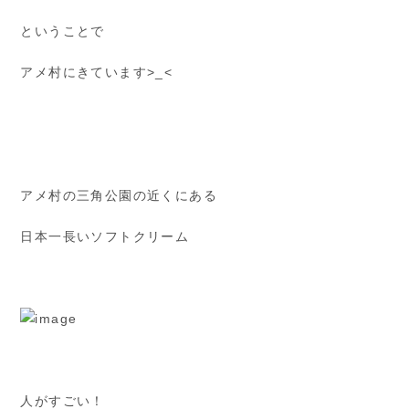
ということで
アメ村にきています>_<
アメ村の三角公園の近くにある
日本一長いソフトクリーム
人がすごい！