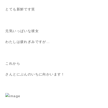
とても新鮮です笑
元気いっぱいな彼女
わたしは疲れぎみですが…
これから
さんとにぶんのいちに向かいます！