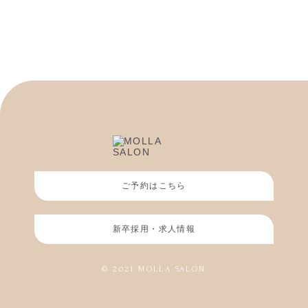
ご予約はこちら
新卒採用・求人情報
© 2021 MOLLA SALON