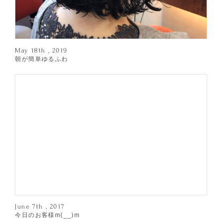
May 18th , 2019
朝が簡単ゆるふわ
June 7th , 2017
今日のお客様m(__)m