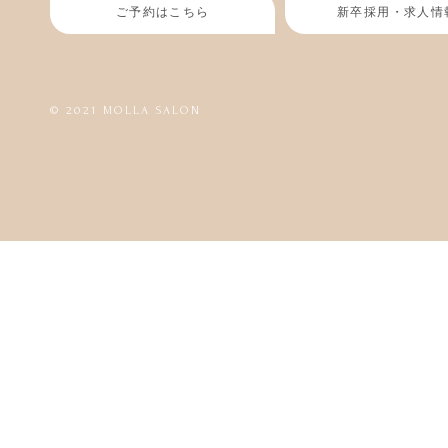
ご予約はこちら
新卒採用・求人情
© 2021 MOLLA SALON