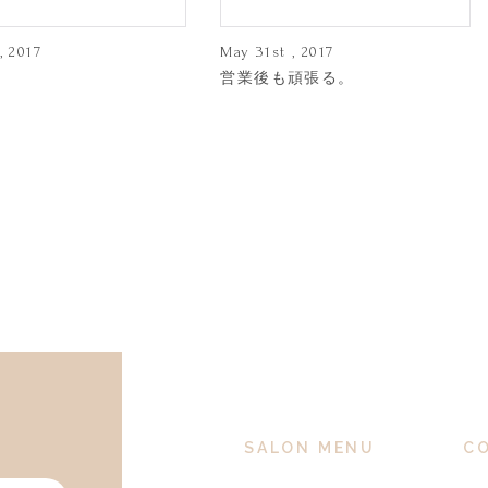
, 2017
May 31st , 2017
！
営業後も頑張る。
SALON MENU
C