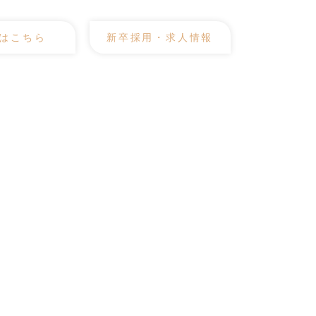
はこちら
新卒採用・求人情報