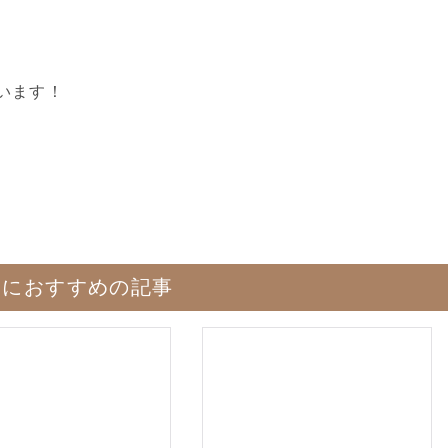
います！
たにおすすめの記事