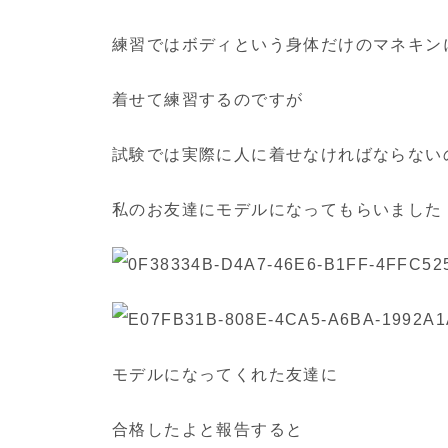
練習ではボディという身体だけのマネキン
着せて練習するのですが
試験では実際に人に着せなければならない
私のお友達にモデルになってもらいました
モデルになってくれた友達に
合格したよと報告すると