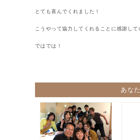
とても喜んでくれました！
こうやって協力してくれることに感謝して
ではでは！
あな